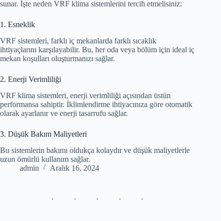
sunar. İşte neden VRF klima sistemlerini tercih etmelisiniz:
1. Esneklik
VRF sistemleri, farklı iç mekanlarda farklı sıcaklık
ihtiyaçlarını karşılayabilir. Bu, her oda veya bölüm için ideal iç
mekan koşulları oluşturmanızı sağlar.
2. Enerji Verimliliği
VRF klima sistemleri, enerji verimliliği açısından üstün
performansa sahiptir. İklimlendirme ihtiyacınıza göre otomatik
olarak ayarlanır ve enerji tasarrufu sağlar.
3. Düşük Bakım Maliyetleri
Bu sistemlerin bakımı oldukça kolaydır ve düşük maliyetlerle
uzun ömürlü kullanım sağlar.
admin
Aralık 16, 2024