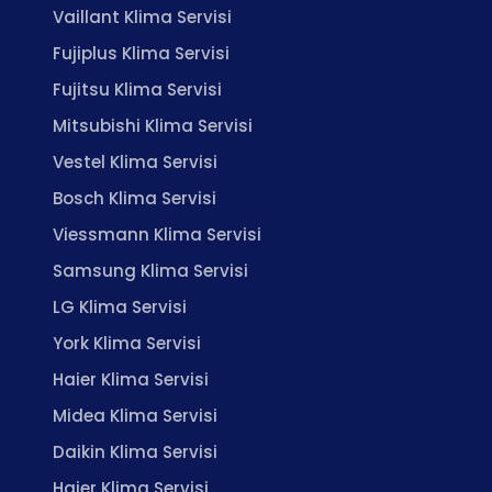
Vaillant Klima Servisi
Fujiplus Klima Servisi
Fujitsu Klima Servisi
Mitsubishi Klima Servisi
Vestel Klima Servisi
Bosch Klima Servisi
Viessmann Klima Servisi
Samsung Klima Servisi
LG Klima Servisi
York Klima Servisi
Haier Klima Servisi
Midea Klima Servisi
Daikin Klima Servisi
Haier Klima Servisi