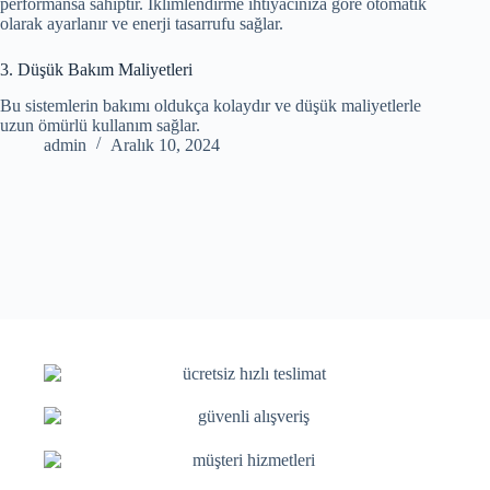
performansa sahiptir. İklimlendirme ihtiyacınıza göre otomatik
olarak ayarlanır ve enerji tasarrufu sağlar.
3. Düşük Bakım Maliyetleri
Bu sistemlerin bakımı oldukça kolaydır ve düşük maliyetlerle
uzun ömürlü kullanım sağlar.
admin
Aralık 10, 2024