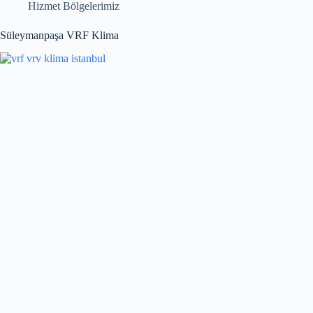
Hizmet Bölgelerimiz
Süleymanpaşa VRF Klima