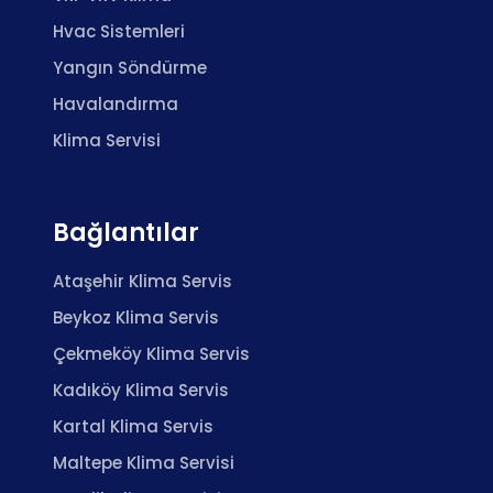
Hvac Sistemleri
Yangın Söndürme
Havalandırma
Klima Servisi
Bağlantılar
Ataşehir Klima Servis
Beykoz Klima Servis
Çekmeköy Klima Servis
Kadıköy Klima Servis
Kartal Klima Servis
Maltepe Klima Servisi