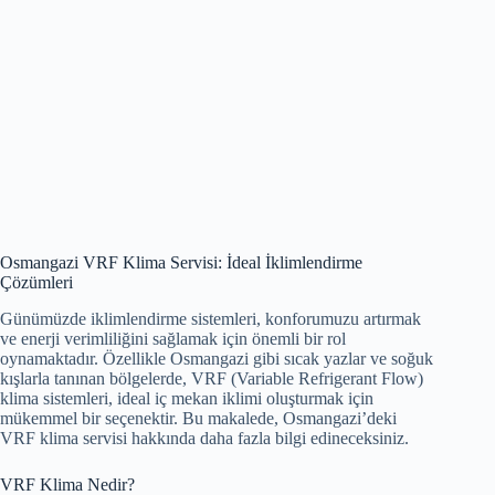
Osmangazi VRF Klima Servisi: İdeal İklimlendirme
Çözümleri
Günümüzde iklimlendirme sistemleri, konforumuzu artırmak
ve enerji verimliliğini sağlamak için önemli bir rol
oynamaktadır. Özellikle Osmangazi gibi sıcak yazlar ve soğuk
kışlarla tanınan bölgelerde, VRF (Variable Refrigerant Flow)
klima sistemleri, ideal iç mekan iklimi oluşturmak için
mükemmel bir seçenektir. Bu makalede, Osmangazi’deki
VRF klima servisi hakkında daha fazla bilgi edineceksiniz.
VRF Klima Nedir?