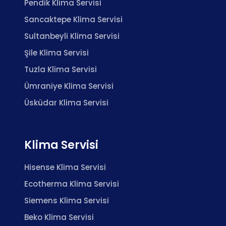
Pendik Klima Servisi
Sancaktepe Klima Servisi
Sultanbeyli Klima Servisi
Şile Klima Servisi
Tuzla Klima Servisi
Ümraniye Klima Servisi
Üsküdar Klima Servisi
Klima Servisi
Hisense Klima Servisi
Ecotherma Klima Servisi
Siemens Klima Servisi
Beko Klima Servisi