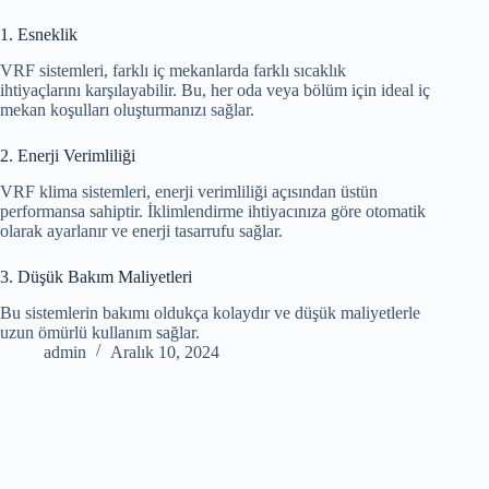
1. Esneklik
VRF sistemleri, farklı iç mekanlarda farklı sıcaklık
ihtiyaçlarını karşılayabilir. Bu, her oda veya bölüm için ideal iç
mekan koşulları oluşturmanızı sağlar.
2. Enerji Verimliliği
VRF klima sistemleri, enerji verimliliği açısından üstün
performansa sahiptir. İklimlendirme ihtiyacınıza göre otomatik
olarak ayarlanır ve enerji tasarrufu sağlar.
3. Düşük Bakım Maliyetleri
Bu sistemlerin bakımı oldukça kolaydır ve düşük maliyetlerle
uzun ömürlü kullanım sağlar.
admin
Aralık 10, 2024