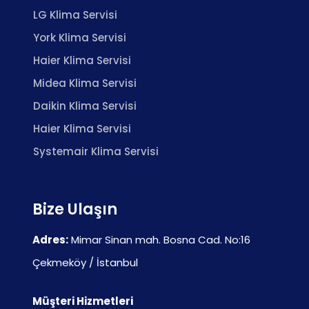
LG Klima Servisi
York Klima Servisi
Haier Klima Servisi
Midea Klima Servisi
Daikin Klima Servisi
Haier Klima Servisi
Systemair Klima Servisi
Bize Ulaşın
Adres:
Mimar Sinan mah. Bosna Cad. No:16
Çekmeköy / İstanbul
Müşteri Hizmetleri