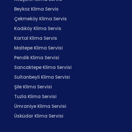
Beykoz Klima Servis
Çekmeköy Klima Servis
Kadıköy Klima Servis
Kartal Klima Servis
Maltepe Klima Servisi
Pendik Klima Servisi
Sancaktepe Klima Servisi
Sultanbeyli Klima Servisi
Şile Klima Servisi
Tuzla Klima Servisi
Ümraniye Klima Servisi
Üsküdar Klima Servisi