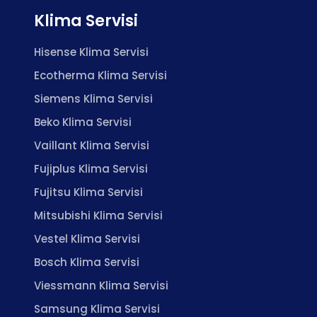
Klima Servisi
Hisense Klima Servisi
Ecotherma Klima Servisi
Siemens Klima Servisi
Beko Klima Servisi
Vaillant Klima Servisi
Fujiplus Klima Servisi
Fujitsu Klima Servisi
Mitsubishi Klima Servisi
Vestel Klima Servisi
Bosch Klima Servisi
Viessmann Klima Servisi
Samsung Klima Servisi